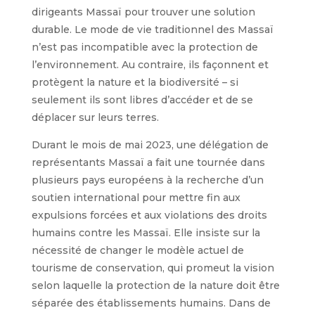
dirigeants Massaï pour trouver une solution
durable. Le mode de vie traditionnel des Massaï
n’est pas incompatible avec la protection de
l’environnement. Au contraire, ils façonnent et
protègent la nature et la biodiversité – si
seulement ils sont libres d’accéder et de se
déplacer sur leurs terres.
Durant le mois de mai 2023, une délégation de
représentants Massaï a fait une tournée dans
plusieurs pays européens à la recherche d’un
soutien international pour mettre fin aux
expulsions forcées et aux violations des droits
humains contre les Massaï. Elle insiste sur la
nécessité de changer le modèle actuel de
tourisme de conservation, qui promeut la vision
selon laquelle la protection de la nature doit être
séparée des établissements humains. Dans de