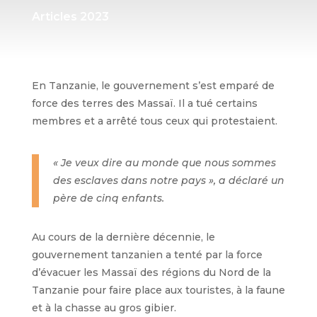
Articles 2023
En Tanzanie, le gouvernement s’est emparé de
force des terres des Massaï. Il a tué certains
membres et a arrêté tous ceux qui protestaient.
« Je veux dire au monde que nous sommes
des esclaves dans notre pays », a déclaré un
père de cinq enfants.
Au cours de la dernière décennie, le
gouvernement tanzanien a tenté par la force
d’évacuer les Massaï des régions du Nord de la
Tanzanie pour faire place aux touristes, à la faune
et à la chasse au gros gibier.