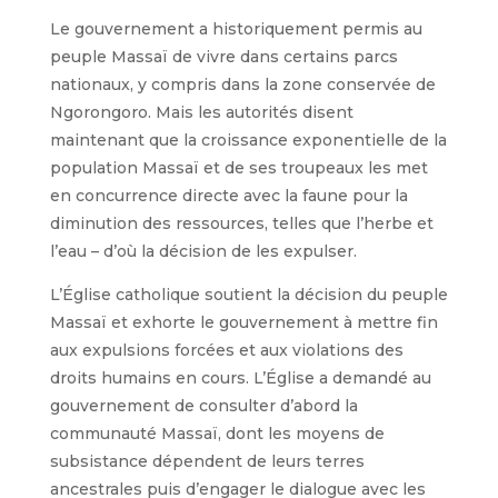
Le gouvernement a historiquement permis au
peuple Massaï de vivre dans certains parcs
nationaux, y compris dans la zone conservée de
Ngorongoro. Mais les autorités disent
maintenant que la croissance exponentielle de la
population Massaï et de ses troupeaux les met
en concurrence directe avec la faune pour la
diminution des ressources, telles que l’herbe et
l’eau – d’où la décision de les expulser.
L’Église catholique soutient la décision du peuple
Massaï et exhorte le gouvernement à mettre fin
aux expulsions forcées et aux violations des
droits humains en cours. L’Église a demandé au
gouvernement de consulter d’abord la
communauté Massaï, dont les moyens de
subsistance dépendent de leurs terres
ancestrales puis d’engager le dialogue avec les