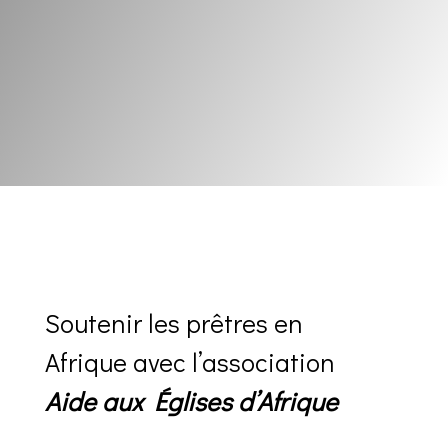
Soutenir les prêtres en
Afrique avec l’association
Aide aux Églises d’Afrique