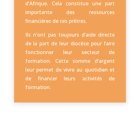
d’Afrique. Cela constitue une part
importante des ressources
financières de ces prêtres.
Ils n’ont pas toujours d’aide directe
de la part de leur diocèse pour faire
fonctionner leur secteur de
formation. Cette somme d’argent
leur permet de vivre au quotidien et
de financer leurs activités de
formation.