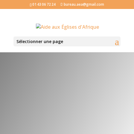
01 43 06 72 24
bureau.aea@gmail.com
Sélectionner une page