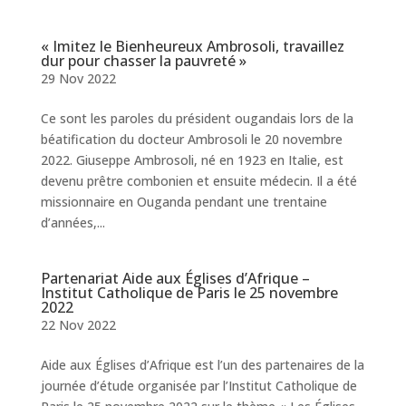
« Imitez le Bienheureux Ambrosoli, travaillez
dur pour chasser la pauvreté »
29 Nov 2022
Ce sont les paroles du président ougandais lors de la
béatification du docteur Ambrosoli le 20 novembre
2022. Giuseppe Ambrosoli, né en 1923 en Italie, est
devenu prêtre combonien et ensuite médecin. Il a été
missionnaire en Ouganda pendant une trentaine
d’années,...
Partenariat Aide aux Églises d’Afrique –
Institut Catholique de Paris le 25 novembre
2022
22 Nov 2022
Aide aux Églises d’Afrique est l’un des partenaires de la
journée d’étude organisée par l’Institut Catholique de