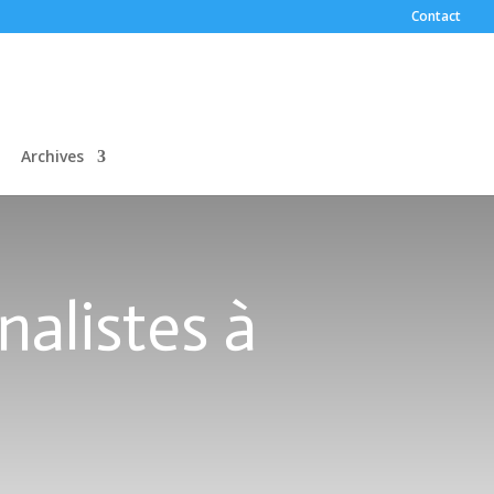
Contact
Archives
nalistes à