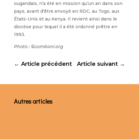
ougandais, n’a été en mission qu’un an dans son
pays, avant d’être envoyé en RDC, au Togo, aux
États-Unis et au Kenya. Il revient ainsi dans le
diocèse pour lequel il a été ordonné prêtre en
1993.
Photo : ©comboni.org
←
Article précédent
Article suivant
→
Autres articles