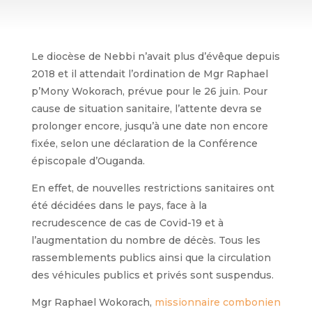
Le diocèse de Nebbi n’avait plus d’évêque depuis
2018 et il attendait l’ordination de Mgr Raphael
p’Mony Wokorach, prévue pour le 26 juin. Pour
cause de situation sanitaire, l’attente devra se
prolonger encore, jusqu’à une date non encore
fixée, selon une déclaration de la Conférence
épiscopale d’Ouganda.
En effet, de nouvelles restrictions sanitaires ont
été décidées dans le pays, face à la
recrudescence de cas de Covid-19 et à
l’augmentation du nombre de décès. Tous les
rassemblements publics ainsi que la circulation
des véhicules publics et privés sont suspendus.
Mgr Raphael Wokorach,
missionnaire combonien