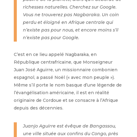
richesses naturelles. Cherchez sur Google.
Vous ne trouverez pas Nagbaraka. Un coin
perdu et éloigné en Afrique centrale qui
n’existe pas pour nous, et encore moins s’il
n’existe pas pour Google.
C’est en ce lieu appelé Nagbaraka, en
République centrafricaine, que Monseigneur
Juan José Aguirre, un missionnaire combonien
espagnol, a passé Noël (« avec mon peuple »).
Même s’il porte le nom basque d’une légende de
l’évangélisation américaine, il est en réalité
originaire de Cordoue et se consacre à l’Afrique
depuis des décennies.
Juanjo Aguirre est évêque de Bangassou,
une ville située aux confins du Congo, près