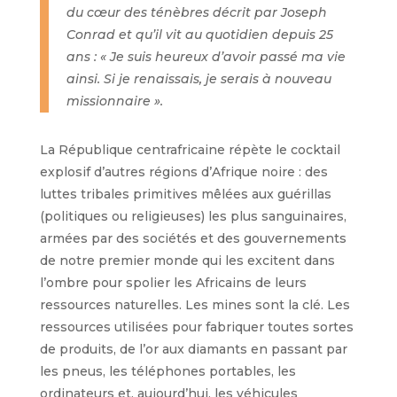
du cœur des ténèbres décrit par Joseph
Conrad et qu’il vit au quotidien depuis 25
ans : « Je suis heureux d’avoir passé ma vie
ainsi. Si je renaissais, je serais à nouveau
missionnaire ».
La République centrafricaine répète le cocktail
explosif d’autres régions d’Afrique noire : des
luttes tribales primitives mêlées aux guérillas
(politiques ou religieuses) les plus sanguinaires,
armées par des sociétés et des gouvernements
de notre premier monde qui les excitent dans
l’ombre pour spolier les Africains de leurs
ressources naturelles. Les mines sont la clé. Les
ressources utilisées pour fabriquer toutes sortes
de produits, de l’or aux diamants en passant par
les pneus, les téléphones portables, les
ordinateurs et, aujourd’hui, les véhicules