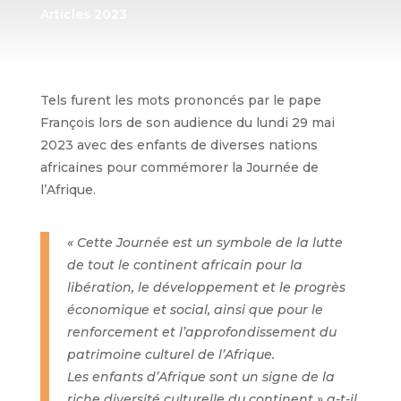
Articles 2023
Tels furent les mots prononcés par le pape
François lors de son audience du lundi 29 mai
2023 avec des enfants de diverses nations
africaines pour commémorer la Journée de
l’Afrique.
« Cette Journée est un symbole de la lutte
de tout le continent africain pour la
libération, le développement et le progrès
économique et social, ainsi que pour le
renforcement et l’approfondissement du
patrimoine culturel de l’Afrique.
Les enfants d’Afrique sont un signe de la
riche diversité culturelle du continent » a-t-il