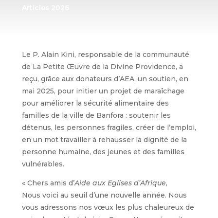
Articles 2026
Le P. Alain Kini, responsable de la communauté
de La Petite Œuvre de la Divine Providence, a
reçu, grâce aux donateurs d’AEA, un soutien, en
mai 2025, pour initier un projet de maraîchage
pour améliorer la sécurité alimentaire des
familles de la ville de Banfora : soutenir les
détenus, les personnes fragiles, créer de l’emploi,
en un mot travailler à rehausser la dignité de la
personne humaine, des jeunes et des familles
vulnérables.
« Chers amis d’
Aide aux Eglises d’Afrique
,
Nous voici au seuil d’une nouvelle année. Nous
vous adressons nos vœux les plus chaleureux de