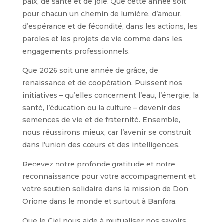
paix, de santé et de joie. Que cette année soit
pour chacun un chemin de lumière, d’amour,
d’espérance et de fécondité, dans les actions, les
paroles et les projets de vie comme dans les
engagements professionnels.
Que 2026 soit une année de grâce, de
renaissance et de coopération. Puissent nos
initiatives – qu’elles concernent l’eau, l’énergie, la
santé, l’éducation ou la culture – devenir des
semences de vie et de fraternité. Ensemble,
nous réussirons mieux, car l’avenir se construit
dans l’union des cœurs et des intelligences.
Recevez notre profonde gratitude et notre
reconnaissance pour votre accompagnement et
votre soutien solidaire dans la mission de Don
Orione dans le monde et surtout à Banfora.
Que le Ciel nous aide à mutualiser nos savoirs,