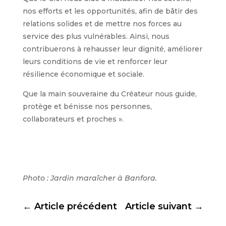
nos efforts et les opportunités, afin de bâtir des
relations solides et de mettre nos forces au
service des plus vulnérables. Ainsi, nous
contribuerons à rehausser leur dignité, améliorer
leurs conditions de vie et renforcer leur
résilience économique et sociale.
Que la main souveraine du Créateur nous guide,
protège et bénisse nos personnes,
collaborateurs et proches ».
Photo : Jardin maraîcher à Banfora.
←
Article précédent
Article suivant
→