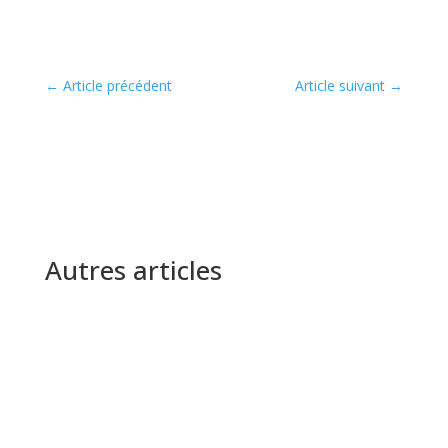
←
Article précédent
Article suivant
→
Autres articles