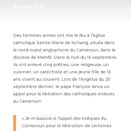
Articles 2022
Des hommes armés ont mis le feu à l’église
catholique Sainte-Marie de Nchang, située dans
le nord-ouest anglophone du Cameroun, dans le
diocèse de Mamfé. Dans la nuit du 16 septembre,
ils ont enlevé cinq prêtres, une religieuse, un
cuisinier, un catéchiste et une jeune fille de 15
ans vivant au couvent. Lors de l’Angélus du 25
septembre dernier, le pape François lance un
appel pour la libération des catholiques enlevés
au Cameroun :
« Je m’associe à l’appel des évêques du
Cameroun pour la libération de certaines