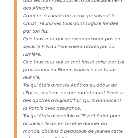
tous les hommes, souviens-toi spécialement
des Africains.
Ramène à l’unité tous ceux qui suivent le
Christ ; réunis-les tous dans l’Église fondée
par ton fils.
Que tous ceux qui ne reconnaissent pas en
Jésus le Fils du Père soient attirés par sa
lumière.
Que tous ceux qui se sont laissé saisir par Lui
proclament sa Bonne Nouvelle par toute
leur vie.
Toi qui étais avec les Apôtres au début de
l’Église, soutiens encore maintenant l’ardeur
des apôtres d’aujourd’hui. Qu’ils annoncent
la Parole avec assurance.
Toi qui étais disponible à l’Esprit Saint pour
accueillir Jésus en toi et le donner au
monde, obtiens à beaucoup de jeunes cette