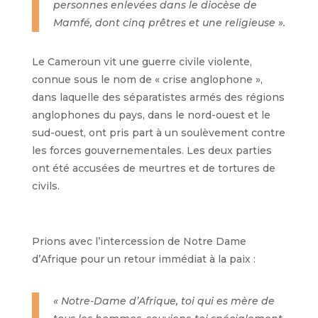
personnes enlevées dans le diocèse de
Mamfé, dont cinq prêtres et une religieuse ».
Le Cameroun vit une guerre civile violente,
connue sous le nom de « crise anglophone »,
dans laquelle des séparatistes armés des régions
anglophones du pays, dans le nord-ouest et le
sud-ouest, ont pris part à un soulèvement contre
les forces gouvernementales. Les deux parties
ont été accusées de meurtres et de tortures de
civils.
Prions avec l’intercession de Notre Dame
d’Afrique pour un retour immédiat à la paix :
« Notre-Dame d’Afrique, toi qui es mère de