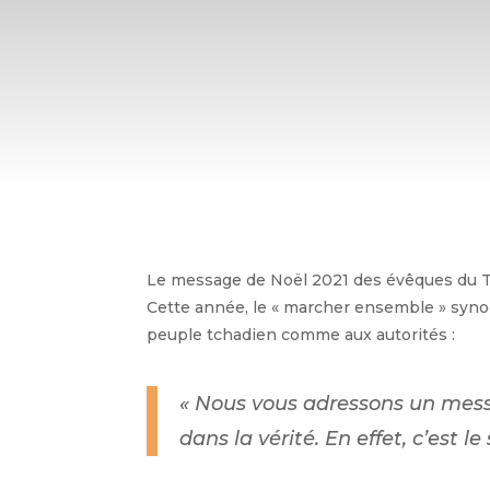
Le message de Noël 2021 des évêques du Tc
Cette année, le « marcher ensemble » synoda
peuple tchadien comme aux autorités :
« Nous vous adressons un mess
dans la vérité. En effet, c’est 