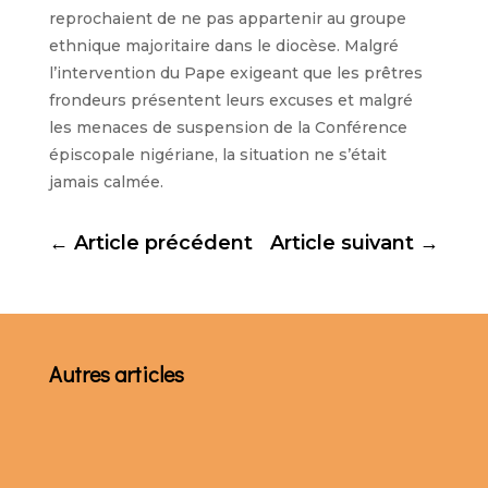
reprochaient de ne pas appartenir au groupe
ethnique majoritaire dans le diocèse. Malgré
l’intervention du Pape exigeant que les prêtres
frondeurs présentent leurs excuses et malgré
les menaces de suspension de la Conférence
épiscopale nigériane, la situation ne s’était
jamais calmée.
←
Article précédent
Article suivant
→
Autres articles