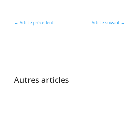
←
Article précédent
Article suivant
→
Autres articles