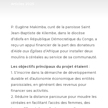
Articles 2025
P. Eugène Makimba, curé de la paroisse Saint
Jean-Baptiste de Kilembe, dans le diocèse
d’Idiofa en République Démocratique du Congo, a
reçu un appui financier de la part des donateurs
d’
Aide aux Églises d’Afrique
pour installer deux
moulins à céréales au service de sa communauté.
Les objectifs principaux du projet étaient
:
1. S’inscrire dans la démarche de développement
durable et d’autonomie économique des entités
paroissiales, en générant des revenus pour
financer ses activités.
2. Réduire la distance parcourue pour moudre les
céréales en facilitant l’accès des femmes, des