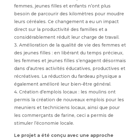
femmes, jeunes filles et enfants n’ont plus
besoin de parcourir des kilomètres pour moudre
leurs céréales. Ce changement a eu un impact
direct sur la productivité des familles et a
considérablement réduit leur charge de travail.
3. Amélioration de la qualité de vie des femmes et
des jeunes filles : en libérant du temps précieux,
les femmes et jeunes filles s’engagent désormais
dans d’autres activités éducatives, productives et
récréatives. La réduction du fardeau physique a
également amélioré leur bien-être général.
4. Création d’emplois locaux : les moulins ont
permis la création de nouveaux emplois pour les
meuniers et techniciens locaux, ainsi que pour
les commerçants de farine, ceci a permis de
stimuler l’économie locale.
Le projet a été conçu avec une approche