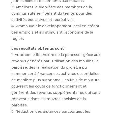
jeunes filles et des enfants aux moulins.
3. Améliorer le bien-être des membres de la
communauté en libérant du temps pour des
activités éducatives et récréatives.
4. Promouvoir le développement local en créant
des emplois et en stimulant l’économie de la
région.
Les résultats obtenus sont
:
1. Autonomie financière de la paroisse : grâce aux
revenus générés par l’utilisation des moulins, la
paroisse, dès la réalisation du projet, a pu
commencer à financer ses activités essentielles
de manière plus autonome. Les frais de mouture
couvrent les coûts de fonctionnement et
génèrent des revenus supplémentaires qui sont
réinvestis dans les œuvres sociales de la
paroisse.
2. Réduction des distances parcourues : les