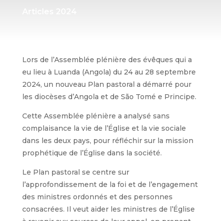
Articles 2024
Lors de l’Assemblée plénière des évêques qui a
eu lieu à Luanda (Angola) du 24 au 28 septembre
2024, un nouveau Plan pastoral a démarré pour
les diocèses d’Angola et de São Tomé e Principe.
Cette Assemblée plénière a analysé sans
complaisance la vie de l’Église et la vie sociale
dans les deux pays, pour réfléchir sur la mission
prophétique de l’Église dans la société.
Le Plan pastoral se centre sur
l’approfondissement de la foi et de l’engagement
des ministres ordonnés et des personnes
consacrées. Il veut aider les ministres de l’Église