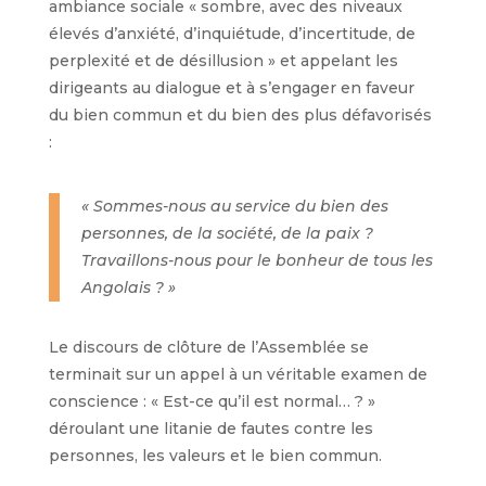
ambiance sociale « sombre, avec des niveaux
élevés d’anxiété, d’inquiétude, d’incertitude, de
perplexité et de désillusion » et appelant les
dirigeants au dialogue et à s’engager en faveur
du bien commun et du bien des plus défavorisés
:
« Sommes-nous au service du bien des
personnes, de la société, de la paix ?
Travaillons-nous pour le bonheur de tous les
Angolais ? »
Le discours de clôture de l’Assemblée se
terminait sur un appel à un véritable examen de
conscience : « Est-ce qu’il est normal… ? »
déroulant une litanie de fautes contre les
personnes, les valeurs et le bien commun.