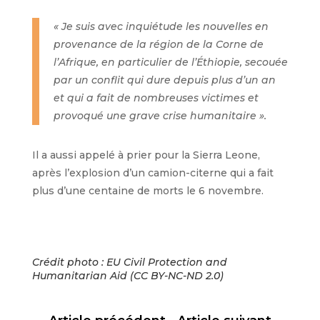
« Je suis avec inquiétude les nouvelles en
provenance de la région de la Corne de
l’Afrique, en particulier de l’Éthiopie, secouée
par un conflit qui dure depuis plus d’un an
et qui a fait de nombreuses victimes et
provoqué une grave crise humanitaire ».
Il a aussi appelé à prier pour la Sierra Leone,
après l’explosion d’un camion-citerne qui a fait
plus d’une centaine de morts le 6 novembre.
Crédit photo : EU Civil Protection and
Humanitarian Aid (CC BY-NC-ND 2.0)