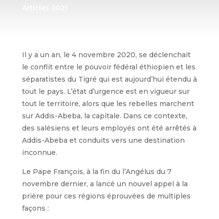
Articles 2021
Il y a un an, le 4 novembre 2020, se déclenchait
le conflit entre le pouvoir fédéral éthiopien et les
séparatistes du Tigré qui est aujourd’hui étendu à
tout le pays. L’état d’urgence est en vigueur sur
tout le territoire, alors que les rebelles marchent
sur Addis-Abeba, la capitale. Dans ce contexte,
des salésiens et leurs employés ont été arrêtés à
Addis-Abeba et conduits vers une destination
inconnue.
Le Pape François, à la fin du l’Angélus du 7
novembre dernier, a lancé un nouvel appel à la
prière pour ces régions éprouvées de multiples
façons :