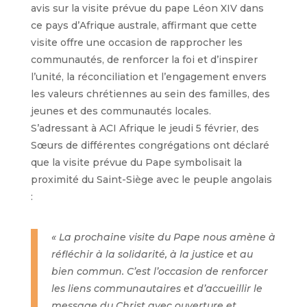
avis sur la visite prévue du pape Léon XIV dans
ce pays d’Afrique australe, affirmant que cette
visite offre une occasion de rapprocher les
communautés, de renforcer la foi et d’inspirer
l’unité, la réconciliation et l’engagement envers
les valeurs chrétiennes au sein des familles, des
jeunes et des communautés locales.
S’adressant à ACI Afrique le jeudi 5 février, des
Sœurs de différentes congrégations ont déclaré
que la visite prévue du Pape symbolisait la
proximité du Saint-Siège avec le peuple angolais
:
« La prochaine visite du Pape nous amène à
réfléchir à la solidarité, à la justice et au
bien commun. C’est l’occasion de renforcer
les liens communautaires et d’accueillir le
message du Christ avec ouverture et