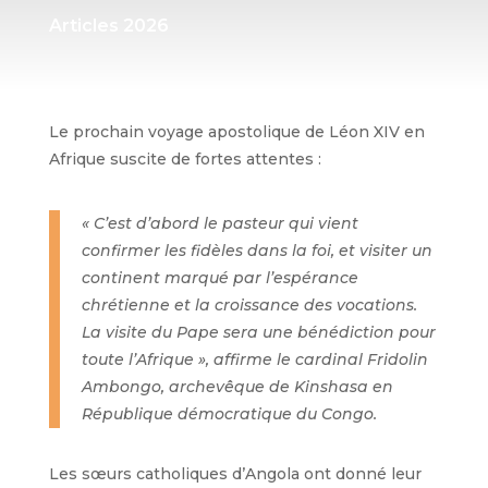
Articles 2026
Le prochain voyage apostolique de Léon XIV en
Afrique suscite de fortes attentes :
« C’est d’abord le pasteur qui vient
confirmer les fidèles dans la foi, et visiter un
continent marqué par l’espérance
chrétienne et la croissance des vocations.
La visite du Pape sera une bénédiction pour
toute l’Afrique », affirme le cardinal Fridolin
Ambongo, archevêque de Kinshasa en
République démocratique du Congo.
Les sœurs catholiques d’Angola ont donné leur