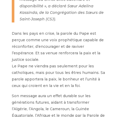
disponibilité », a déclaré Sœur Adelina
Kassinda, de la Congrégation des Sœurs de
Saint-Joseph (CSJ).
Dans les pays en crise, la parole du Pape est
perçue comme une voix prophétique capable de
réconforter, d’encourager et de raviver
l’espérance. Et sa venue renforcera la paix et la
justice sociale.
Le Pape ne viendra pas seulement pour les
catholiques, mais pour tous les êtres humains. Sa
parole apportera la paix, le bonheur et l’unité à
ceux qui croient en la vie et en la foi.
Son message aura un effet durable sur les
générations futures, aidant à transformer
l’Algérie, l’Angola, le Cameroun, la Guinée
Équatoriale, l’Afrique et le monde par la Parole de