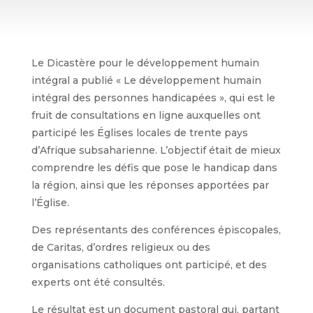
Le Dicastère pour le développement humain
intégral a publié « Le développement humain
intégral des personnes handicapées », qui est le
fruit de consultations en ligne auxquelles ont
participé les Églises locales de trente pays
d’Afrique subsaharienne. L’objectif était de mieux
comprendre les défis que pose le handicap dans
la région, ainsi que les réponses apportées par
l’Église.
Des représentants des conférences épiscopales,
de Caritas, d’ordres religieux ou des
organisations catholiques ont participé, et des
experts ont été consultés.
Le résultat est un document pastoral qui, partant