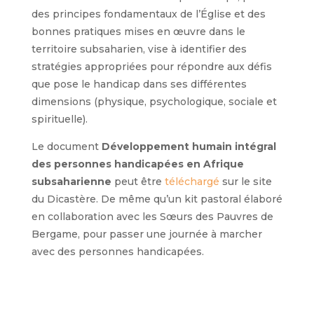
des principes fondamentaux de l’Église et des
bonnes pratiques mises en œuvre dans le
territoire subsaharien, vise à identifier des
stratégies appropriées pour répondre aux défis
que pose le handicap dans ses différentes
dimensions (physique, psychologique, sociale et
spirituelle).
Le document
Développement humain intégral
des personnes handicapées en Afrique
subsaharienne
peut être
téléchargé
sur le site
du Dicastère. De même qu’un kit pastoral élaboré
en collaboration avec les Sœurs des Pauvres de
Bergame, pour passer une journée à marcher
avec des personnes handicapées.