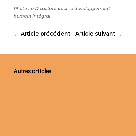
Photo : © Dicastère pour le développement
humain intégral
←
Article précédent
Article suivant
→
Autres articles