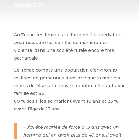
Articles 2025
Au Tchad, les femmes se forment à la médiation
pour résoudre les conflits de manière non-
violente, dans une société rurale encore très
patriarcale.
Le Tchad compte une population d’environ 19
millions de personnes dont presque la moitié a
moins de 14 ans. Le moyen nombre d’enfants par
famille est 6,5.
60 % des filles se marient avant 18 ans et 35 %
avant l’âge de 15 ans.
« J’ai été mariée de force à 13 ans avec un
homme qui en avait plus de 40 ans. Il avait