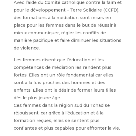
Avec l’aide du Comité catholique contre la faim et
pour le développement – Terre Solidaire (CCFD),
des formations à la médiation sont mises en
place pour les femmes dans le but de réussir à
mieux communiquer, régler les conflits de
manière pacifique et faire diminuer les situations
de violence.
Les femmes disent que l’éducation et les
compétences de médiation les rendent plus
fortes. Elles ont un rôle fondamental car elles
sont à la fois proches des hommes et des
enfants. Elles ont le désir de former leurs filles
dès le plus jeune âge.
Ces femmes dans la région sud du Tchad se
réjouissent, car grâce à l’éducation et à la
formation reçues, elles se sentent plus
confiantes et plus capables pour affronter la vie.