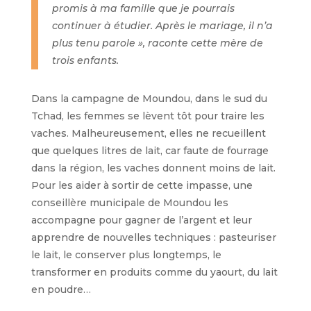
promis à ma famille que je pourrais
continuer à étudier. Après le mariage, il n’a
plus tenu parole », raconte cette mère de
trois enfants.
Dans la campagne de Moundou, dans le sud du
Tchad, les femmes se lèvent tôt pour traire les
vaches. Malheureusement, elles ne recueillent
que quelques litres de lait, car faute de fourrage
dans la région, les vaches donnent moins de lait.
Pour les aider à sortir de cette impasse, une
conseillère municipale de Moundou les
accompagne pour gagner de l’argent et leur
apprendre de nouvelles techniques : pasteuriser
le lait, le conserver plus longtemps, le
transformer en produits comme du yaourt, du lait
en poudre…