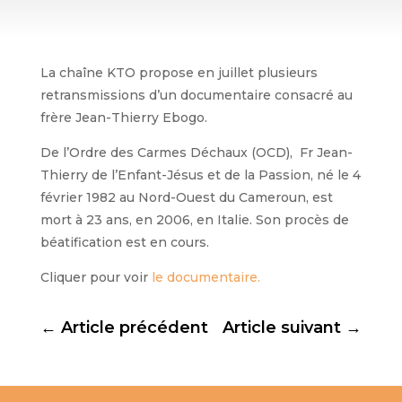
La chaîne KTO propose en juillet plusieurs
retransmissions d’un documentaire consacré au
frère Jean-Thierry Ebogo.
De l’Ordre des Carmes Déchaux (OCD), Fr Jean-
Thierry de l’Enfant-Jésus et de la Passion, né le 4
février 1982 au Nord-Ouest du Cameroun, est
mort à 23 ans, en 2006, en Italie. Son procès de
béatification est en cours.
Cliquer pour voir
le documentaire.
←
Article précédent
Article suivant
→