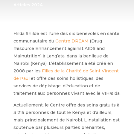
Articles 2024
Hilda Shilde est l’une des six bénévoles en santé
communautaire du
Centre DREAM
(Drug
Resource Enhancement against AIDS and
Malnutrition) à Lang’ata, dans la banlieue de
Nairobi (Kenya). L’établissement a été créé en
2008 par les
Filles de la Charité de Saint Vincent
de Paul
et offre des soins holistiques, des
services de dépistage, d’éducation et de
traitement aux personnes vivant avec le VIH/sida.
Actuellement, le Centre offre des soins gratuits à
3 215 personnes de tout le Kenya et d’ailleurs,
mais principalement de Nairobi. L’installation est
soutenue par plusieurs parties prenantes,