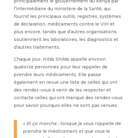
principalement le gouvernement du Kenya par
l’intermédiaire du ministère de la Santé, qui
fournit les principaux outils, registres, systèmes
de déclaration, médicaments contre le VIH et
plus encore, tandis que d’autres organisations
soutiennent les laboratoires, les diagnostics et
d’autres traitements.
Chaque jour, Hilda Shilde appelle environ
quatorze personnes pour leur rappeler de
prendre leurs médicaments. Elle passe
également en revue une liste de celles qui ont
des rendez-vous à venir de les respecter et
contacte celles qui ont manqué des rendez-vous
pour savoir pourquoi elles ne sont pas venues.
« Et ça marche : lorsque je vous rappelle de
prendre le médicament et que vous le