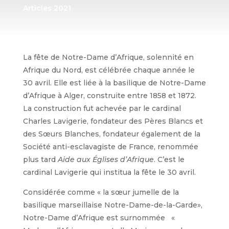
Articles 2021
La fête de Notre-Dame d’Afrique, solennité en
Afrique du Nord, est célébrée chaque année le
30 avril. Elle est liée à la basilique de Notre-Dame
d’Afrique à Alger, construite entre 1858 et 1872.
La construction fut achevée par le cardinal
Charles Lavigerie, fondateur des Pères Blancs et
des Sœurs Blanches, fondateur également de la
Société anti-esclavagiste de France, renommée
plus tard
Aide aux Églises d’Afrique
. C’est le
cardinal Lavigerie qui institua la fête le 30 avril.
Considérée comme « la sœur jumelle de la
basilique marseillaise Notre-Dame-de-la-Garde»,
Notre-Dame d’Afrique est surnommée «