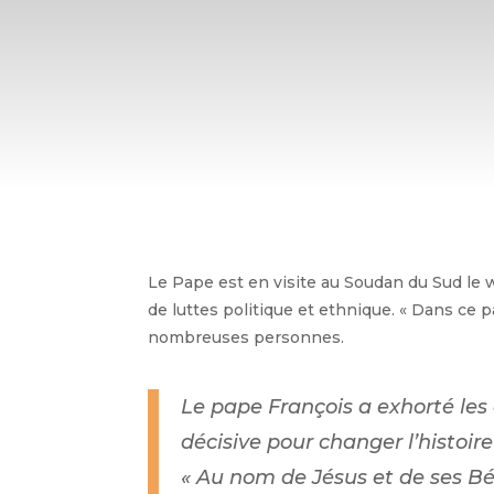
Le Pape est en visite au Soudan du Sud le w
de luttes politique et ethnique. « Dans ce 
nombreuses personnes.
Le pape François a exhorté les 
décisive pour changer l’histoire
« Au nom de Jésus et de ses Bé