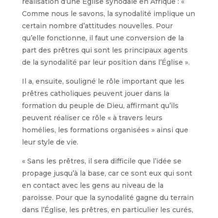
réalisation d’une Église synodale en Afrique : «
Comme nous le savons, la synodalité implique un
certain nombre d’attitudes nouvelles. Pour
qu’elle fonctionne, il faut une conversion de la
part des prêtres qui sont les principaux agents
de la synodalité par leur position dans l’Église ».
Il a, ensuite, souligné le rôle important que les
prêtres catholiques peuvent jouer dans la
formation du peuple de Dieu, affirmant qu’ils
peuvent réaliser ce rôle « à travers leurs
homélies, les formations organisées » ainsi que
leur style de vie.
« Sans les prêtres, il sera difficile que l’idée se
propage jusqu’à la base, car ce sont eux qui sont
en contact avec les gens au niveau de la
paroisse. Pour que la synodalité gagne du terrain
dans l’Église, les prêtres, en particulier les curés,