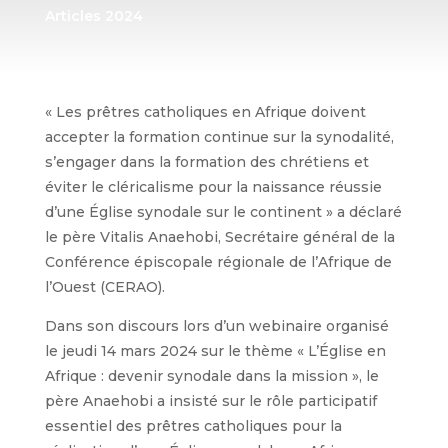
Articles 2024
« Les prêtres catholiques en Afrique doivent
accepter la formation continue sur la synodalité,
s’engager dans la formation des chrétiens et
éviter le cléricalisme pour la naissance réussie
d’une Église synodale sur le continent » a déclaré
le père Vitalis Anaehobi, Secrétaire général de la
Conférence épiscopale régionale de l’Afrique de
l’Ouest (CERAO).
Dans son discours lors d’un webinaire organisé
le jeudi 14 mars 2024 sur le thème « L’Église en
Afrique : devenir synodale dans la mission », le
père Anaehobi a insisté sur le rôle participatif
essentiel des prêtres catholiques pour la