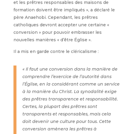
et les prêtres responsables des maisons de
formation doivent être impliqués », a déclaré le
père Anaehobi. Cependant, les prêtres
catholiques devront accepter une certaine «
conversion » pour pouvoir embrasser les
nouvelles manières « d’être Église ».
Il a mis en garde contre le cléricalisme :
« Il faut une conversion dans la manière de
comprendre l’exercice de l’autorité dans
l’Église, en la considérant comme un service
à la manière du Christ. La synodalité exige
des prêtres transparence et responsabilité.
Certes, la plupart des prêtres sont
transparents et responsables, mais cela
doit devenir une culture pour tous. Cette
conversion amènera les prêtres à