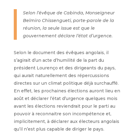
Selon l’évêque de Cabinda, Monseigneur
Belmiro Chissengueti, porte-parole de la
réunion, la seule issue est que le
gouvernement déclare l’état d’urgence.
Selon le document des évêques angolais, il
s’agirait d’un acte d’humilité de la part du
président Lourenço et des dirigeants du pays,
qui aurait naturellement des répercussions
directes sur un climat politique déjà surchauffé.
En effet, les prochaines élections auront lieu en
août et déclarer l’état d’urgence quelques mois
avant les élections reviendrait pour le parti au
pouvoir à reconnaitre son incompétence et,
implicitement, à déclarer aux électeurs angolais
qu’il n’est plus capable de diriger le pays.