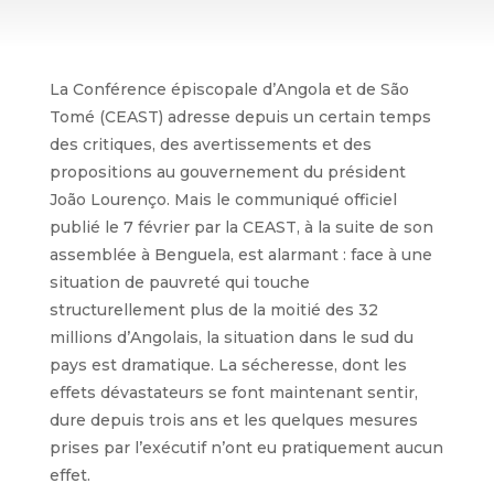
La Conférence épiscopale d’Angola et de São
Tomé (CEAST) adresse depuis un certain temps
des critiques, des avertissements et des
propositions au gouvernement du président
João Lourenço. Mais le communiqué officiel
publié le 7 février par la CEAST, à la suite de son
assemblée à Benguela, est alarmant : face à une
situation de pauvreté qui touche
structurellement plus de la moitié des 32
millions d’Angolais, la situation dans le sud du
pays est dramatique. La sécheresse, dont les
effets dévastateurs se font maintenant sentir,
dure depuis trois ans et les quelques mesures
prises par l’exécutif n’ont eu pratiquement aucun
effet.