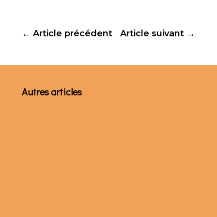
←
Article précédent
Article suivant
→
Autres articles